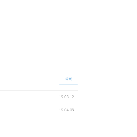
목록
19.08.12
19.04.03