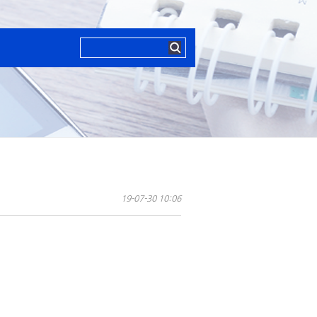
19-07-30 10:06