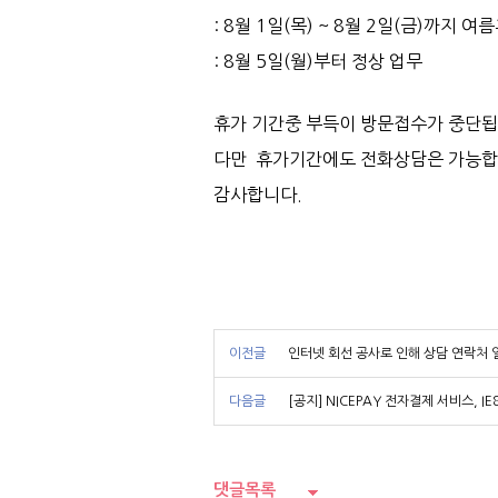
: 8월 1일(목) ~ 8월 2일(금)까지 
: 8월 5일(월)부터 정상 업무
휴가 기간중 부득이 방문접수가 중단됩
다만
휴가기간에도 전화상담은 가능합
감사합니다.
이전글
인터넷 회선 공사로 인해 상담 연락처 
다음글
[공지] NICEPAY 전자결제 서비스, I
댓글목록