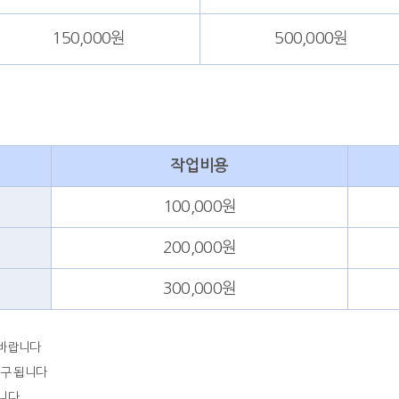
150,000원
500,000원
작업비용
100,000원
200,000원
300,000원
 바랍니다
청구 됩니다
됩니다