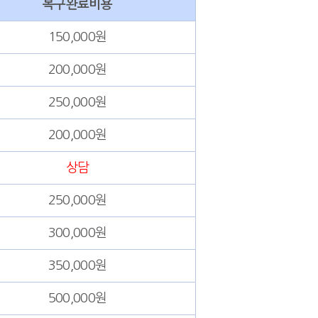
복구완료비용
150,000원
200,000원
250,000원
200,000원
상담
250,000원
300,000원
350,000원
500,000원