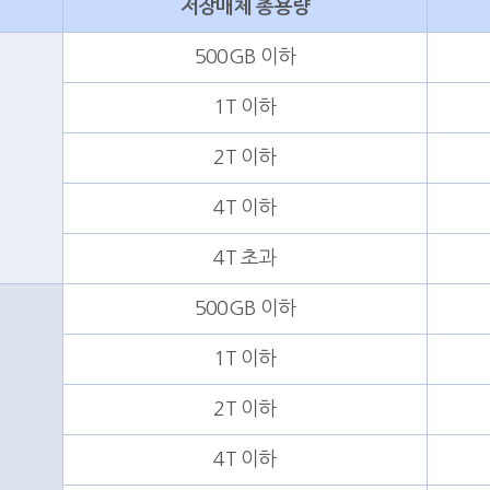
저장매체 총용량
500GB 이하
1T 이하
2T 이하
4T 이하
4T 초과
500GB 이하
1T 이하
2T 이하
4T 이하