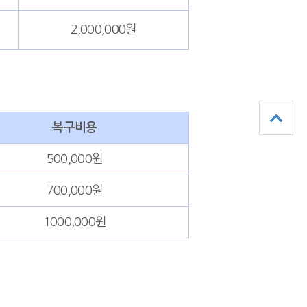
2,000,000원
복구비용
500,000원
700,000원
1000,000원