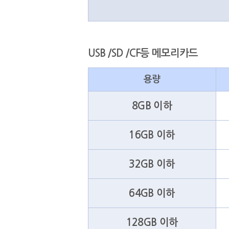
USB /SD /CF등 메모리카드
용량
8GB 이하
16GB 이하
32GB 이하
64GB 이하
128GB 이하