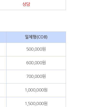
상담
일체형(COB)
500,000원
600,000원
700,000원
1,000,000원
1,500,000원