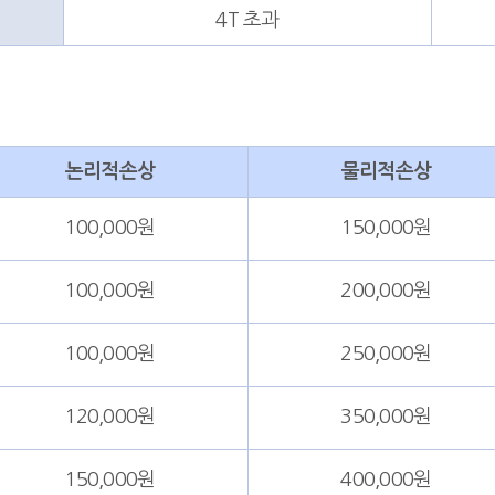
4T 초과
논리적손상
물리적손상
100,000원
150,000원
100,000원
200,000원
100,000원
250,000원
120,000원
350,000원
150,000원
400,000원